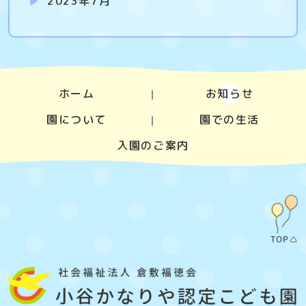
2023年7月
ホーム
お知らせ
園について
園での生活
入園のご案内