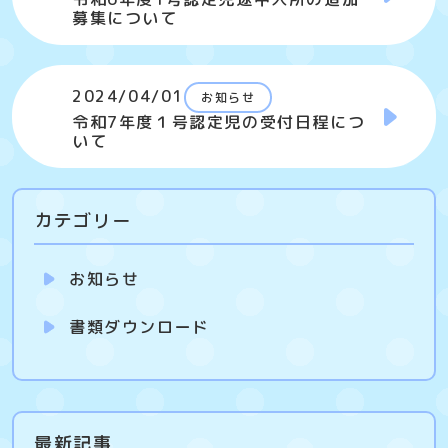
募集について
2024/04/01
お知らせ
令和7年度１号認定児の受付日程につ
いて
カテゴリー
お知らせ
書類ダウンロード
最新記事