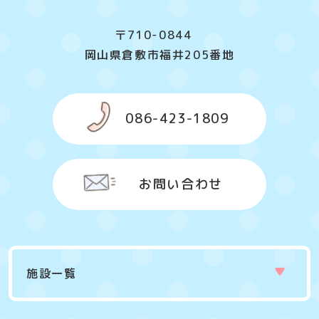
〒710-0844
岡山県倉敷市福井205番地
086-423-1809
お問い合わせ
施設一覧