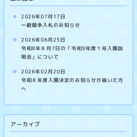
2026年07月17日
一般競争入札のお知らせ
2026年06月25日
令和8年８月7日の「令和9年度１号入園説
明会」について
2026年02月20日
令和８年度入園決定のお知らせが届いた方
へ
アーカイブ