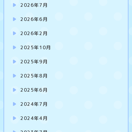
2026年7月
2026年6月
2026年2月
2025年10月
2025年9月
2025年8月
2025年6月
2024年7月
2024年4月