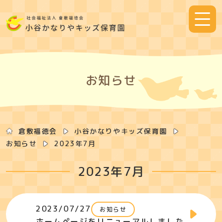
Skip
to
content
お知らせ
倉敷福徳会
小谷かなりやキッズ保育園
お知らせ
2023年7月
2023年7月
2023/07/27
お知らせ
ホームページをリニューアルしました