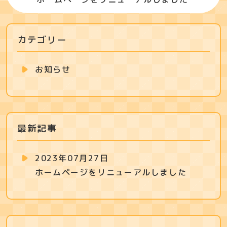
カテゴリー
お知らせ
最新記事
2023年07月27日
ホームページをリニューアルしました