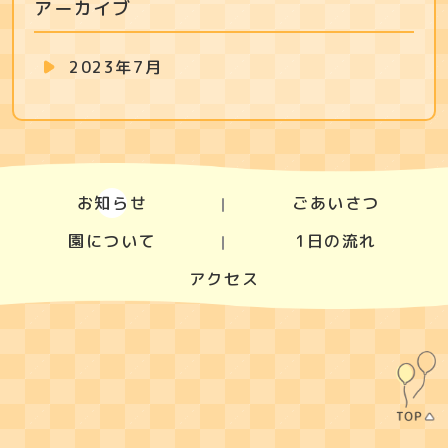
アーカイブ
2023年7月
お知らせ
ごあいさつ
園について
1日の流れ
アクセス