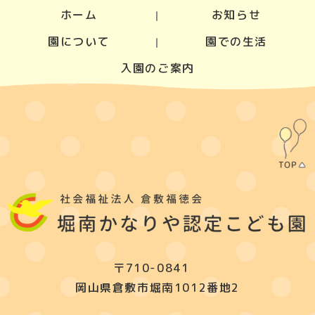
ホーム
お知らせ
園について
園での生活
入園のご案内
〒710-0841
岡山県倉敷市堀南1012番地2