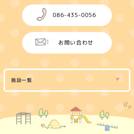
086-435-0056
お問い合わせ
施設一覧