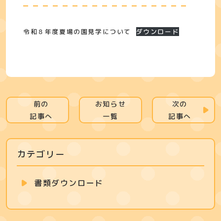
令和８年度夏場の園見学について
ダウンロード
前の
お知らせ
次の
記事へ
一覧
記事へ
カテゴリー
書類ダウンロード