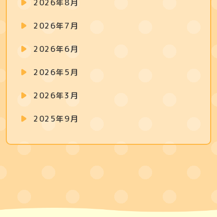
2026年8月
2026年7月
2026年6月
2026年5月
2026年3月
2025年9月