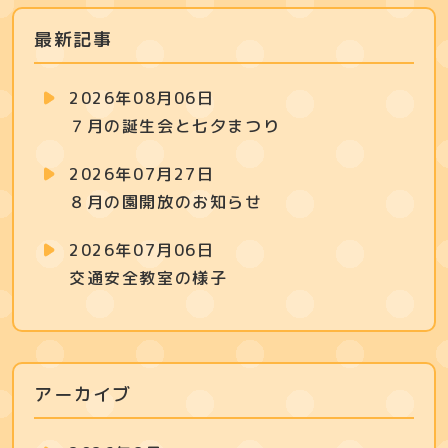
最新記事
2026年08月06日
７月の誕生会と七夕まつり
2026年07月27日
８月の園開放のお知らせ
2026年07月06日
交通安全教室の様子
アーカイブ