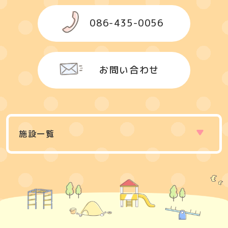
086-435-0056
お問い合わせ
施設一覧