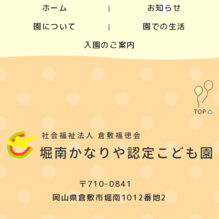
ホーム
お知らせ
園について
園での生活
入園のご案内
〒710-0841
岡山県倉敷市堀南1012番地2